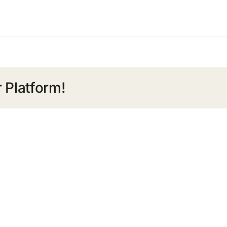
 Platform!