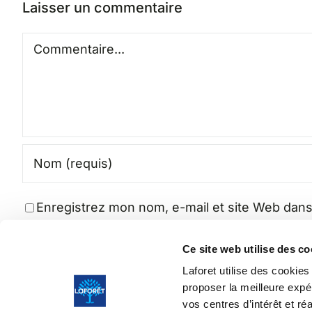
Laisser un commentaire
Commentaire
Enregistrez mon nom, e-mail et site Web dans
Ce site web utilise des c
Laforet utilise des cookie
proposer la meilleure expé
vos centres d’intérêt et ré