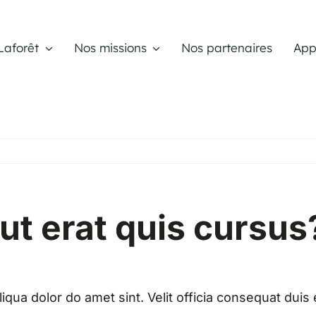
Laforêt
Nos missions
Nos partenaires
App
ut erat quis cursus
iqua dolor do amet sint. Velit officia consequat duis 