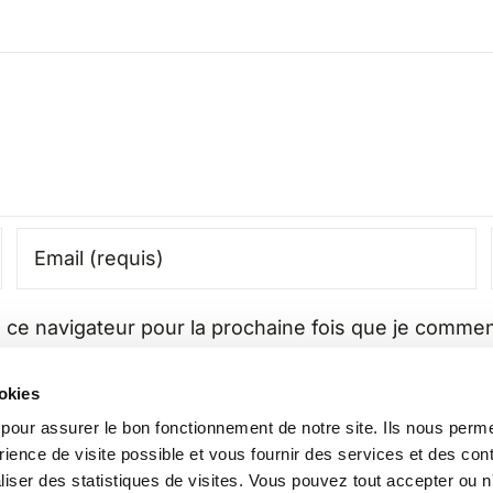
 ce navigateur pour la prochaine fois que je commen
ookies
s pour assurer le bon fonctionnement de notre site. Ils nous perm
rience de visite possible et vous fournir des services et des co
aliser des statistiques de visites. Vous pouvez tout accepter ou 